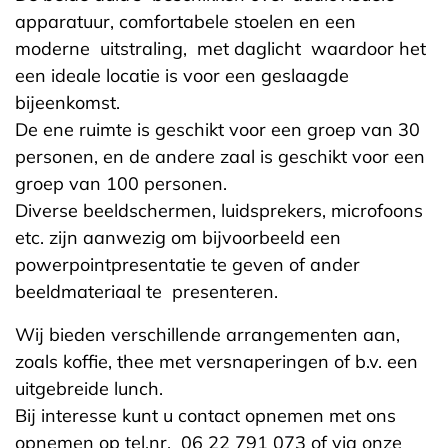
apparatuur, comfortabele stoelen en een
moderne uitstraling, met daglicht waardoor het
een ideale locatie is voor een geslaagde
bijeenkomst.
De ene ruimte is geschikt voor een groep van 30
personen, en de andere zaal is geschikt voor een
groep van 100 personen.
Diverse beeldschermen, luidsprekers, microfoons
etc. zijn aanwezig om bijvoorbeeld een
powerpointpresentatie te geven of ander
beeldmateriaal te presenteren.
Wij bieden verschillende arrangementen aan,
zoals koffie, thee met versnaperingen of b.v. een
uitgebreide lunch.
Bij interesse kunt u contact opnemen met ons
opnemen op tel.nr. 06 22 791 073 of via onze