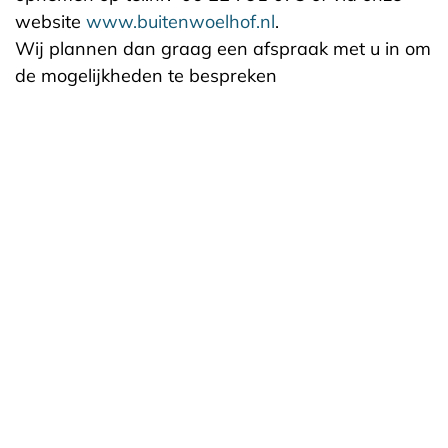
website
www.buitenwoelhof.nl
.
Wij plannen dan graag een afspraak met u in om
de mogelijkheden te bespreken