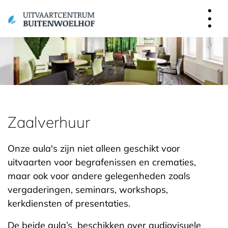
overslaan
Zaalverhuur
Onze aula's zijn niet alleen geschikt voor
uitvaarten voor begrafenissen en crematies,
maar ook voor andere gelegenheden zoals
vergaderingen, seminars, workshops,
kerkdiensten of presentaties.
De beide aula’s beschikken over audiovisuele